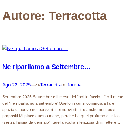
Autore:
Terracotta
Ne riparliamo a Settembre…
Ago 22, 2025
—
Terracotta
in
Journal
da
Settembre 2025 Settembre è il mese dei “poi lo faccio…” o il mese
del “ne riparliamo a settembre”Quello in cui si comincia a fare
spazio di nuovo nei pensieri, nei nuovi ritmi, e anche nei nuovi
propositi.Mi piace questo mese, perché ha quel profumo di inizio
(senza l’ansia da gennaio), quella voglia silenziosa di rimettere…