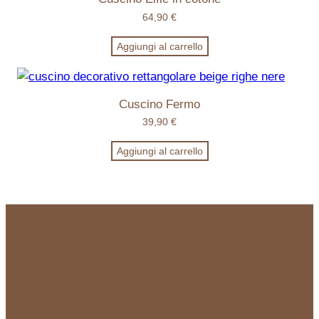
64,90
€
Aggiungi al carrello
Cuscino Fermo
39,90
€
Aggiungi al carrello