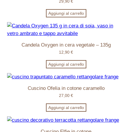
29,90
€
Aggiungi al carrello
Candela Oxygen in cera vegetale – 135g
12,90
€
Aggiungi al carrello
Cuscino Ofelia in cotone caramello
27,00
€
Aggiungi al carrello
Cuscino Elfie in cotone