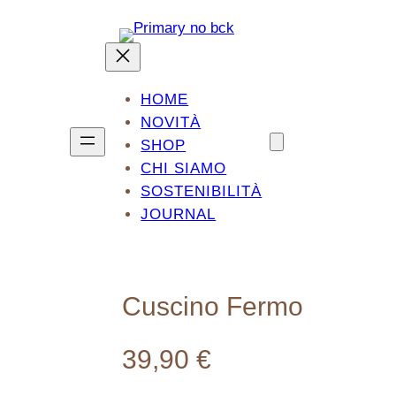
HOME
NOVITÀ
SHOP
CHI SIAMO
SOSTENIBILITÀ
JOURNAL
Cuscino Fermo
39,90
€