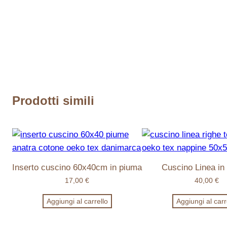
Prodotti simili
Inserto cuscino 60x40cm in piuma
Cuscino Linea in
17,00
€
40,00
€
Aggiungi al carrello
Aggiungi al carr